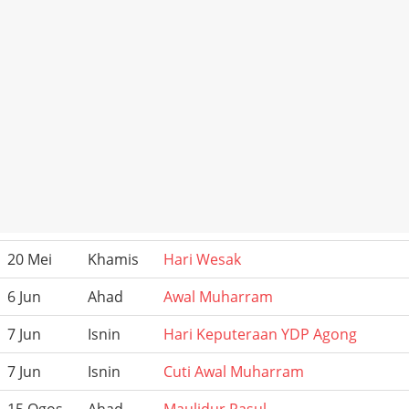
20 Mei
Khamis
Hari Wesak
6 Jun
Ahad
Awal Muharram
7 Jun
Isnin
Hari Keputeraan YDP Agong
7 Jun
Isnin
Cuti Awal Muharram