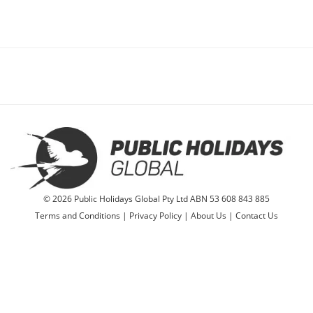
© 2026 Public Holidays Global Pty Ltd ABN 53 608 843 885
Terms and Conditions
|
Privacy Policy
|
About Us
|
Contact Us