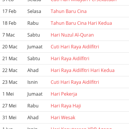
17 Feb
Selasa
Tahun Baru Cina
18 Feb
Rabu
Tahun Baru Cina Hari Kedua
7 Mac
Sabtu
Hari Nuzul Al-Quran
20 Mac
Jumaat
Cuti Hari Raya Aidilfitri
21 Mac
Sabtu
Hari Raya Aidilfitri
22 Mac
Ahad
Hari Raya Aidilfitri Hari Kedua
23 Mac
Isnin
Cuti Hari Raya Aidilfitri
1 Mei
Jumaat
Hari Pekerja
27 Mei
Rabu
Hari Raya Haji
31 Mei
Ahad
Hari Wesak