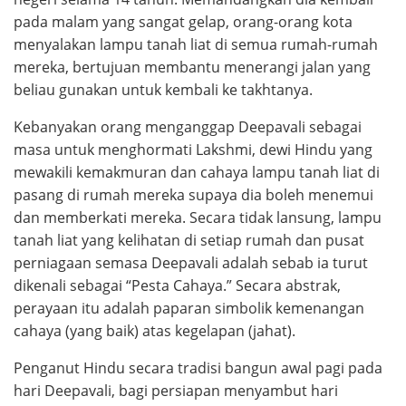
pada malam yang sangat gelap, orang-orang kota
menyalakan lampu tanah liat di semua rumah-rumah
mereka, bertujuan membantu menerangi jalan yang
beliau gunakan untuk kembali ke takhtanya.
Kebanyakan orang menganggap Deepavali sebagai
masa untuk menghormati Lakshmi, dewi Hindu yang
mewakili kemakmuran dan cahaya lampu tanah liat di
pasang di rumah mereka supaya dia boleh menemui
dan memberkati mereka. Secara tidak lansung, lampu
tanah liat yang kelihatan di setiap rumah dan pusat
perniagaan semasa Deepavali adalah sebab ia turut
dikenali sebagai “Pesta Cahaya.” Secara abstrak,
perayaan itu adalah paparan simbolik kemenangan
cahaya (yang baik) atas kegelapan (jahat).
Penganut Hindu secara tradisi bangun awal pagi pada
hari Deepavali, bagi persiapan menyambut hari