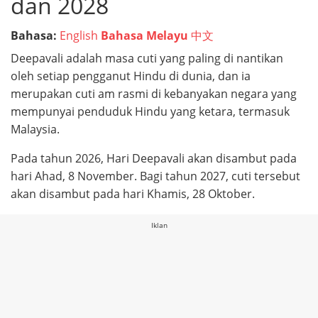
dan 2028
Bahasa:
English
Bahasa Melayu
中文
Deepavali adalah masa cuti yang paling di nantikan
oleh setiap pengganut Hindu di dunia, dan ia
merupakan cuti am rasmi di kebanyakan negara yang
mempunyai penduduk Hindu yang ketara, termasuk
Malaysia.
Pada tahun 2026, Hari Deepavali akan disambut pada
hari Ahad, 8 November. Bagi tahun 2027, cuti tersebut
akan disambut pada hari Khamis, 28 Oktober.
Iklan