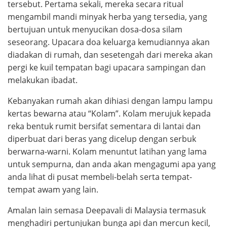
tersebut. Pertama sekali, mereka secara ritual
mengambil mandi minyak herba yang tersedia, yang
bertujuan untuk menyucikan dosa-dosa silam
seseorang. Upacara doa keluarga kemudiannya akan
diadakan di rumah, dan sesetengah dari mereka akan
pergi ke kuil tempatan bagi upacara sampingan dan
melakukan ibadat.
Kebanyakan rumah akan dihiasi dengan lampu lampu
kertas bewarna atau “Kolam”. Kolam merujuk kepada
reka bentuk rumit bersifat sementara di lantai dan
diperbuat dari beras yang dicelup dengan serbuk
berwarna-warni. Kolam menuntut latihan yang lama
untuk sempurna, dan anda akan mengagumi apa yang
anda lihat di pusat membeli-belah serta tempat-
tempat awam yang lain.
Amalan lain semasa Deepavali di Malaysia termasuk
menghadiri pertunjukan bunga api dan mercun kecil,