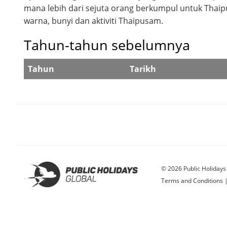
mana lebih dari sejuta orang berkumpul untuk Thai
warna, bunyi dan aktiviti Thaipusam.
Tahun-tahun sebelumnya
Tahun
Tarikh
© 2026 Public Holidays
Terms and Conditions