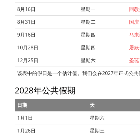
8月16日
星期一
回教
8月31日
星期二
国庆
9月16日
星期四
马来
10月28日
星期四
屠妖
12月25日
星期六
圣诞
该表中的假日是一个估计值。我们会在2027年正式公
2028年公共假期
日期
天
1月1日
星期六
1月26日
星期三