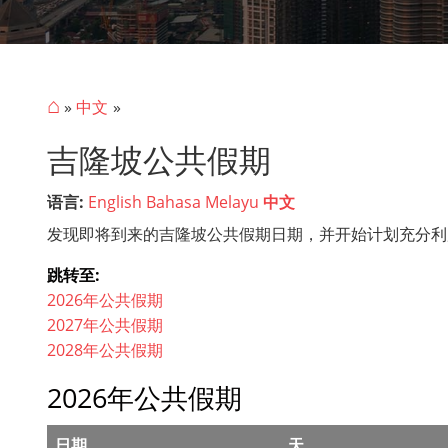
⌂
»
中文
吉隆坡公共假期
语言:
English
Bahasa Melayu
中文
发现即将到来的吉隆坡公共假期日期，并开始计划充分利
跳转至:
2026年公共假期
2027年公共假期
2028年公共假期
2026年公共假期
日期
天