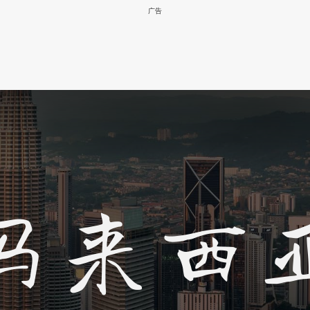
广告
马来西