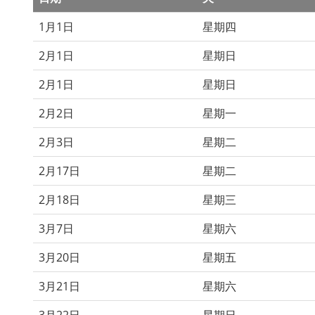
1月1日
星期四
2月1日
星期日
2月1日
星期日
2月2日
星期一
2月3日
星期二
2月17日
星期二
2月18日
星期三
3月7日
星期六
3月20日
星期五
3月21日
星期六
3月22日
星期日