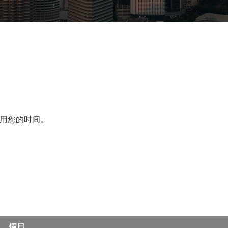
用您的时间。
假日