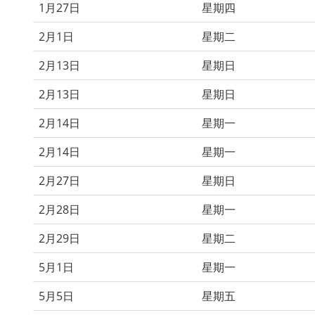
1月27日
星期四
2月1日
星期二
2月13日
星期日
2月13日
星期日
2月14日
星期一
2月14日
星期一
2月27日
星期日
2月28日
星期一
2月29日
星期二
5月1日
星期一
5月5日
星期五