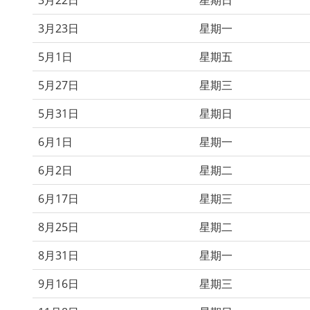
3月23日
星期一
5月1日
星期五
5月27日
星期三
5月31日
星期日
6月1日
星期一
6月2日
星期二
6月17日
星期三
8月25日
星期二
8月31日
星期一
9月16日
星期三