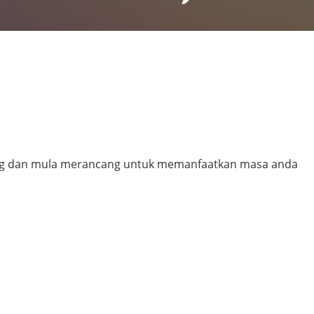
ang dan mula merancang untuk memanfaatkan masa anda