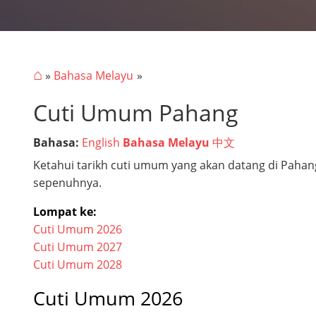
⌂
»
Bahasa Melayu
Cuti Umum Pahang
Bahasa:
English
Bahasa Melayu
中文
Ketahui tarikh cuti umum yang akan datang di Pah
sepenuhnya.
Lompat ke:
Cuti Umum 2026
Cuti Umum 2027
Cuti Umum 2028
Cuti Umum 2026