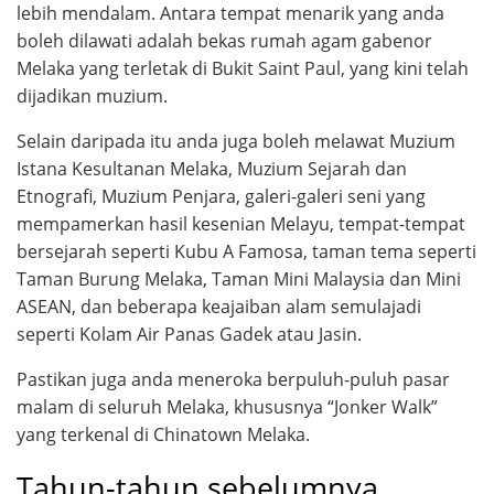
lebih mendalam. Antara tempat menarik yang anda
boleh dilawati adalah bekas rumah agam gabenor
Melaka yang terletak di Bukit Saint Paul, yang kini telah
dijadikan muzium.
Selain daripada itu anda juga boleh melawat Muzium
Istana Kesultanan Melaka, Muzium Sejarah dan
Etnografi, Muzium Penjara, galeri-galeri seni yang
mempamerkan hasil kesenian Melayu, tempat-tempat
bersejarah seperti Kubu A Famosa, taman tema seperti
Taman Burung Melaka, Taman Mini Malaysia dan Mini
ASEAN, dan beberapa keajaiban alam semulajadi
seperti Kolam Air Panas Gadek atau Jasin.
Pastikan juga anda meneroka berpuluh-puluh pasar
malam di seluruh Melaka, khususnya “Jonker Walk”
yang terkenal di Chinatown Melaka.
Tahun-tahun sebelumnya