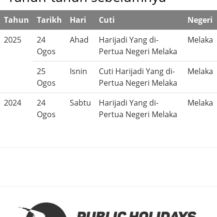
Tahun
Tarikh
Hari
Cuti
Negeri
2025
24
Ahad
Harijadi Yang di-
Melaka
Ogos
Pertua Negeri Melaka
25
Isnin
Cuti Harijadi Yang di-
Melaka
Ogos
Pertua Negeri Melaka
2024
24
Sabtu
Harijadi Yang di-
Melaka
Ogos
Pertua Negeri Melaka