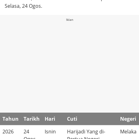
Selasa, 24 Ogos.
Iklan
Tahun
Tarikh
Hari
Cuti
Negeri
2026
24
Isnin
Harijadi Yang di-
Melaka